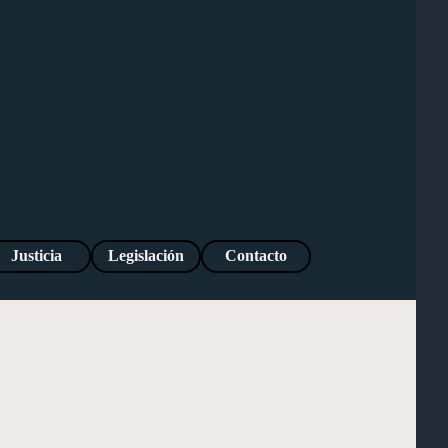
Justicia
Legislación
Contacto