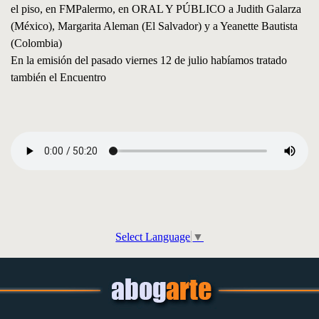
el piso, en FMPalermo, en ORAL Y PÚBLICO a Judith Galarza
(México), Margarita Aleman (El Salvador) y a Yeanette Bautista
(Colombia)
En la emisión del pasado viernes 12 de julio habíamos tratado
también el Encuentro
Select Language
▼