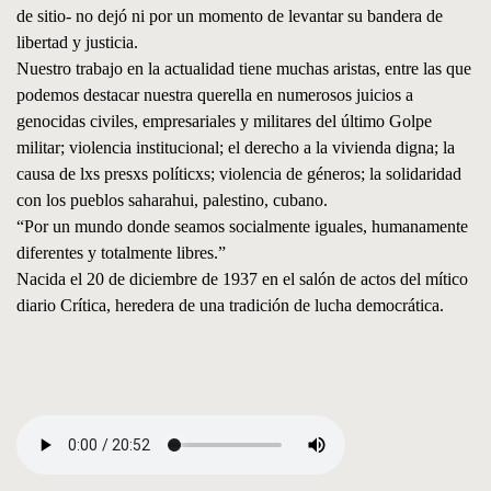
de sitio- no dejó ni por un momento de levantar su bandera de
libertad y justicia.
Nuestro trabajo en la actualidad tiene muchas aristas, entre las que
podemos destacar nuestra querella en numerosos juicios a
genocidas civiles, empresariales y militares del último Golpe
militar; violencia institucional; el derecho a la vivienda digna; la
causa de lxs presxs políticxs; violencia de géneros; la solidaridad
con los pueblos saharahui, palestino, cubano.
“Por un mundo donde seamos socialmente iguales, humanamente
diferentes y totalmente libres.”
Nacida el 20 de diciembre de 1937 en el salón de actos del mítico
diario Crítica, heredera de una tradición de lucha democrática.