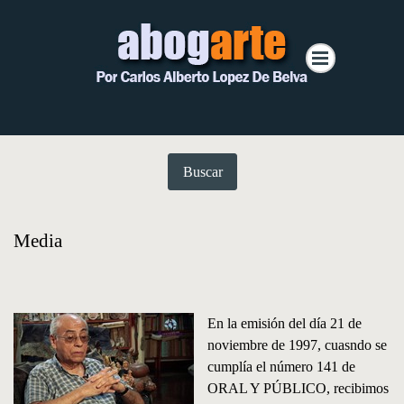
Buscar
Media
En la emisión del día 21 de
noviembre de 1997, cuasndo se
cumplía el número 141 de
ORAL Y PÚBLICO, recibimos