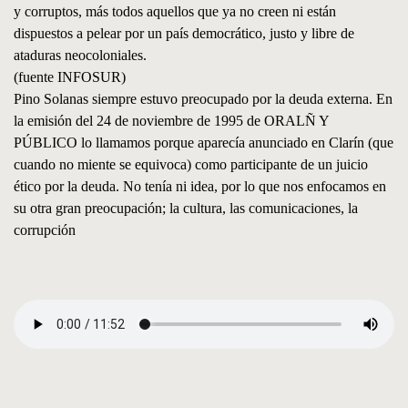
y corruptos, más todos aquellos que ya no creen ni están
dispuestos a pelear por un país democrático, justo y libre de
ataduras neocoloniales.
(fuente INFOSUR)
Pino Solanas siempre estuvo preocupado por la deuda externa. En
la emisión del 24 de noviembre de 1995 de ORALÑ Y
PÚBLICO lo llamamos porque aparecía anunciado en Clarín (que
cuando no miente se equivoca) como participante de un juicio
ético por la deuda. No tenía ni idea, por lo que nos enfocamos en
su otra gran preocupación; la cultura, las comunicaciones, la
corrupción