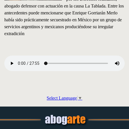
abogado defensor con actuación en la causa La Tablada. Entre los
antecedentes puede mencionarse que Enrique Gorriarán Merlo
había sido prácticamente secuestrado en México por un grupo de
servicios argentinos y mexicanos produciéndose su irregular
extradición
Select Language
▼