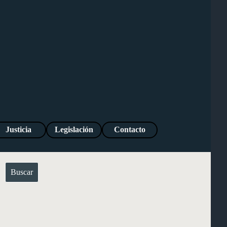
Justicia
Legislación
Contacto
Buscar